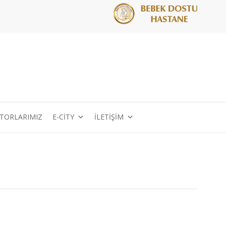
TORLARIMIZ
E-CİTY
İLETİŞİM