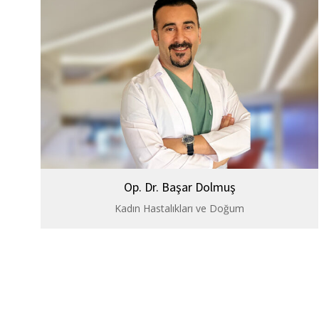
Op. Dr. Başar Dolmuş
Kadın Hastalıkları ve Doğum