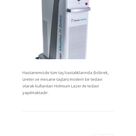
Hastanemizde tüm taş hastalıklarında (böbrek,
üreter ve mesane taşları) modern bir tedavi
olarak kullanılan Holmium Lazer ile tedavi
yapılmaktadır.