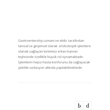
Gastroenteroloji uzmanı ve ekibi tarafından
tanısal ve girişimsel olarak endoskopik işlemlere
olanak sağlayan birimimiz erken kanser
teşhisinde özellikle büyük rol oynamaktadır.
İşlemlerin hepsi hasta konforunu da sağlayacak
şekilde sedasyon altında yapılabilmektedir.